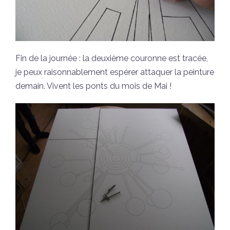
Fin de la journée : la deuxième couronne est tracée,
je peux raisonnablement espérer attaquer la peinture
demain. Vivent les ponts du mois de Mai !