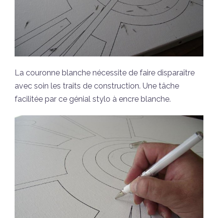
La couronne blanche nécessite de faire disparaître
avec soin les traits de construction. Une tâche
facilitée par ce génial stylo à encre blanche.