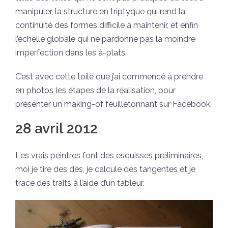
manipuler, la structure en triptyque qui rend la
continuité des formes difficile à maintenir, et enfin
l’échelle globale qui ne pardonne pas la moindre
imperfection dans les à-plats.
C’est avec cette toile que j’ai commencé à prendre
en photos les étapes de la réalisation, pour
présenter un making-of feuilletonnant sur Facebook.
28 avril 2012
Les vrais peintres font des esquisses préliminaires,
moi je tire des dés, je calcule des tangentes et je
trace des traits à l’aide d’un tableur.