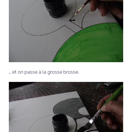
… et on passe à la grosse brosse.