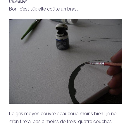
travailler.
Bon, c’est sûr, elle coûte un bras…
Le gris moyen couvre beaucoup moins bien : je ne
m’en tirerai pas à moins de trois-quatre couches.