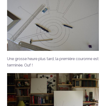
Une grosse heure plus tard, la première couronne est
terminée. Ouf !