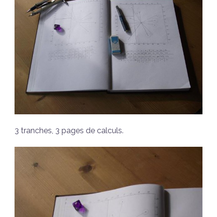
3 tranches, 3 pages de calculs.