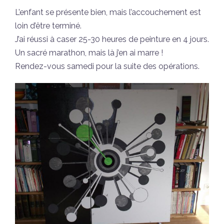
L’enfant se présente bien, mais l’accouchement est
loin d’être terminé.
J’ai réussi à caser 25-30 heures de peinture en 4 jours.
Un sacré marathon, mais là j’en ai marre !
Rendez-vous samedi pour la suite des opérations.