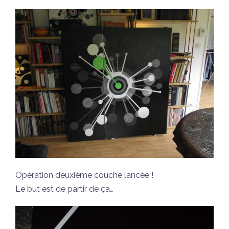
Opération deuxième couche lancée !
Le but est de partir de ça…