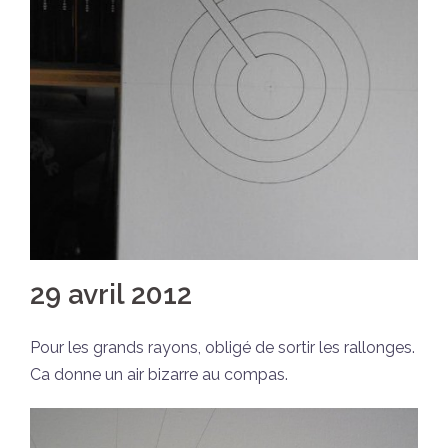
29 avril 2012
Pour les grands rayons, obligé de sortir les rallonges.
Ca donne un air bizarre au compas.