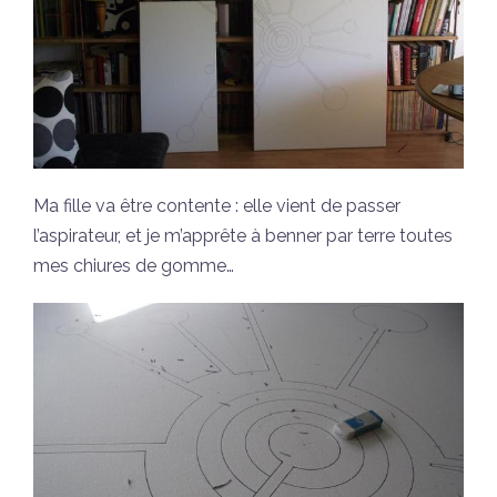
Ma fille va être contente : elle vient de passer
l’aspirateur, et je m’apprête à benner par terre toutes
mes chiures de gomme…