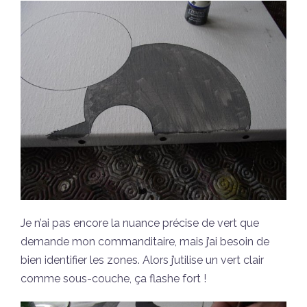
Je n’ai pas encore la nuance précise de vert que
demande mon commanditaire, mais j’ai besoin de
bien identifier les zones. Alors j’utilise un vert clair
comme sous-couche, ça flashe fort !