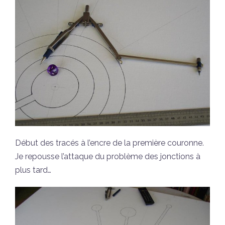
Début des tracés à l’encre de la première couronne.
Je repousse l’attaque du problème des jonctions à
plus tard…