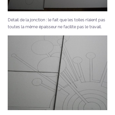
Détail de la jonction : le fait que les toiles n’aient pas
toutes la même épaisseur ne facilite pas le travail.