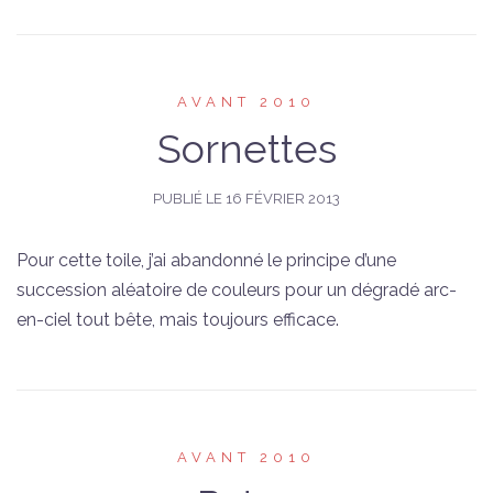
AVANT 2010
Sornettes
PUBLIÉ LE
16 FÉVRIER 2013
Pour cette toile, j’ai abandonné le principe d’une
succession aléatoire de couleurs pour un dégradé arc-
en-ciel tout bête, mais toujours efficace.
AVANT 2010