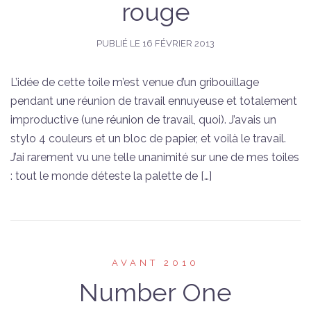
rouge
PUBLIÉ LE
16 FÉVRIER 2013
L’idée de cette toile m’est venue d’un gribouillage
pendant une réunion de travail ennuyeuse et totalement
improductive (une réunion de travail, quoi). J’avais un
stylo 4 couleurs et un bloc de papier, et voilà le travail.
J’ai rarement vu une telle unanimité sur une de mes toiles
: tout le monde déteste la palette de […]
AVANT 2010
Number One