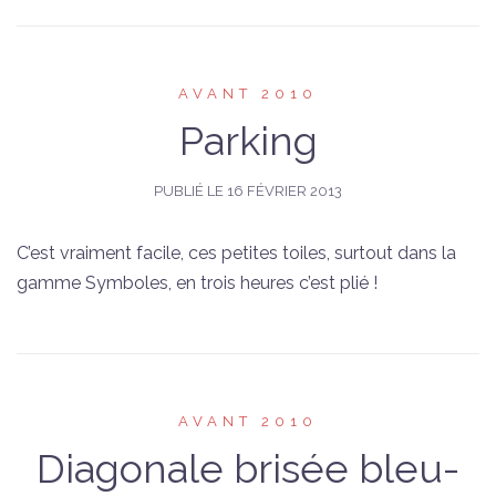
AVANT 2010
Parking
PUBLIÉ LE
16 FÉVRIER 2013
C’est vraiment facile, ces petites toiles, surtout dans la
gamme Symboles, en trois heures c’est plié !
AVANT 2010
Diagonale brisée bleu-