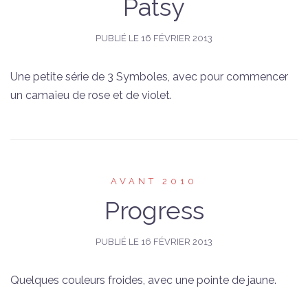
Patsy
PUBLIÉ LE
16 FÉVRIER 2013
Une petite série de 3 Symboles, avec pour commencer
un camaïeu de rose et de violet.
AVANT 2010
Progress
PUBLIÉ LE
16 FÉVRIER 2013
Quelques couleurs froides, avec une pointe de jaune.