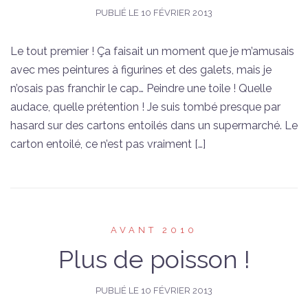
PUBLIÉ LE
10 FÉVRIER 2013
Le tout premier ! Ça faisait un moment que je m’amusais
avec mes peintures à figurines et des galets, mais je
n’osais pas franchir le cap… Peindre une toile ! Quelle
audace, quelle prétention ! Je suis tombé presque par
hasard sur des cartons entoilés dans un supermarché. Le
carton entoilé, ce n’est pas vraiment […]
AVANT 2010
Plus de poisson !
PUBLIÉ LE
10 FÉVRIER 2013