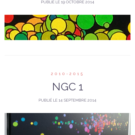
PUBLIÉ LE
19 OCTOBRE 2014
2010-2015
NGC 1
PUBLIÉ LE
14 SEPTEMBRE 2014