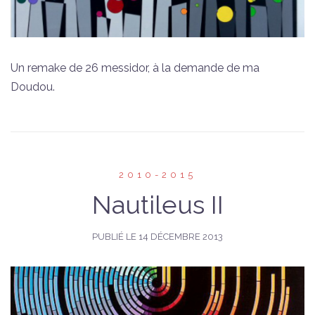
Un remake de 26 messidor, à la demande de ma
Doudou.
2010-2015
Nautileus II
PUBLIÉ LE
14 DÉCEMBRE 2013