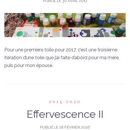
PUBLIÉ LE
30 AVRIL 2017
Pour une première toile pour 2017, c’est une troisième
itération d’une toile que j’ai faite d’abord pour ma mère,
puis pour mon épouse.
2015-2020
Effervescence II
PUBLIÉ LE
18 FÉVRIER 2016