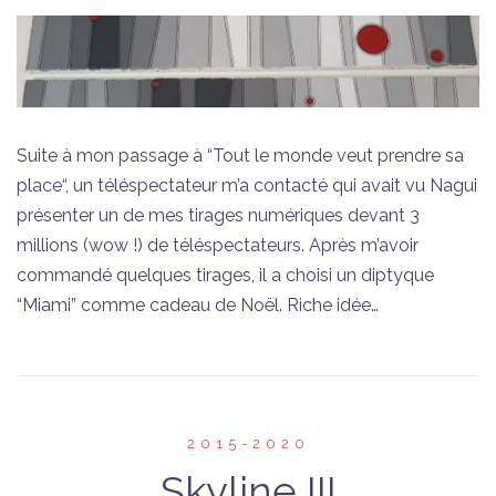
Suite à mon passage à “Tout le monde veut prendre sa
place“, un téléspectateur m’a contacté qui avait vu Nagui
présenter un de mes tirages numériques devant 3
millions (wow !) de téléspectateurs. Après m’avoir
commandé quelques tirages, il a choisi un diptyque
“Miami” comme cadeau de Noël. Riche idée…
2015-2020
Skyline III