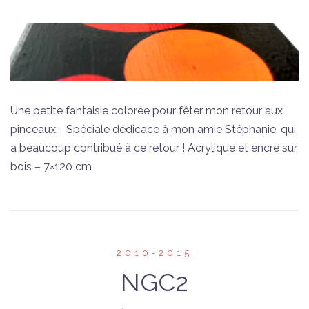
Une petite fantaisie colorée pour fêter mon retour aux
pinceaux. Spéciale dédicace à mon amie Stéphanie, qui
a beaucoup contribué à ce retour ! Acrylique et encre sur
bois – 7×120 cm
2010-2015
NGC2