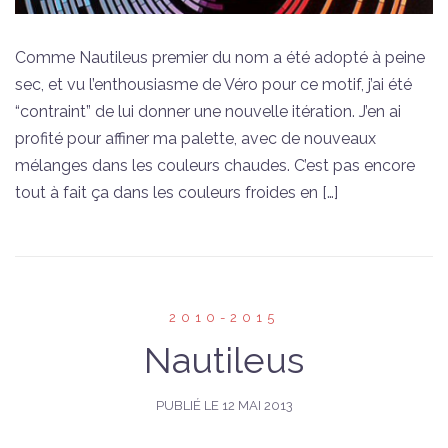
Comme Nautileus premier du nom a été adopté à peine
sec, et vu l’enthousiasme de Véro pour ce motif, j’ai été
“contraint” de lui donner une nouvelle itération. J’en ai
profité pour affiner ma palette, avec de nouveaux
mélanges dans les couleurs chaudes. C’est pas encore
tout à fait ça dans les couleurs froides en […]
2010-2015
Nautileus
PUBLIÉ LE
12 MAI 2013