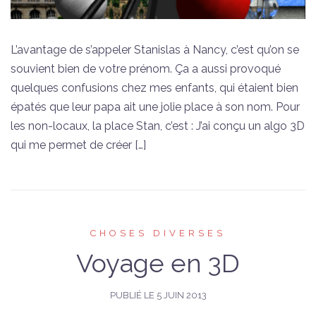
L’avantage de s’appeler Stanislas à Nancy, c’est qu’on se
souvient bien de votre prénom. Ça a aussi provoqué
quelques confusions chez mes enfants, qui étaient bien
épatés que leur papa ait une jolie place à son nom. Pour
les non-locaux, la place Stan, c’est : J’ai conçu un algo 3D
qui me permet de créer […]
CHOSES DIVERSES
Voyage en 3D
PUBLIÉ LE
5 JUIN 2013