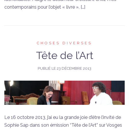
contemporains pour l’objet « livre », […]
CHOSES DIVERSES
Tête de l’Art
PUBLIÉ LE
23 DÉCEMBRE 2013
Le 16 octobre 2013, j’ai eu la grande joie d’être l’invité de
Sophie Sap dans son émission “Tête de l’Art” sur Vosges