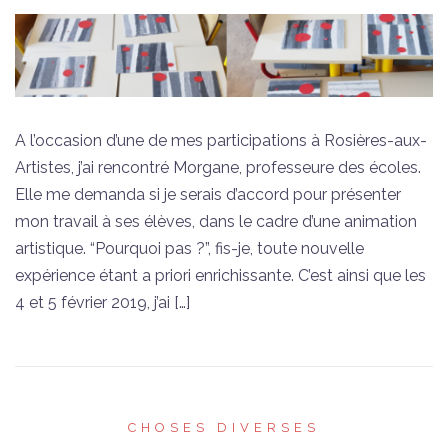
A l’occasion d’une de mes participations à Rosières-aux-
Artistes, j’ai rencontré Morgane, professeure des écoles.
Elle me demanda si je serais d’accord pour présenter
mon travail à ses élèves, dans le cadre d’une animation
artistique. “Pourquoi pas ?”, fis-je, toute nouvelle
expérience étant a priori enrichissante. C’est ainsi que les
4 et 5 février 2019, j’ai […]
CHOSES DIVERSES