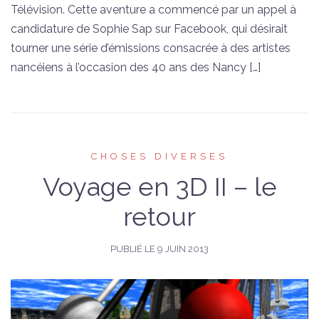
Télévision. Cette aventure a commencé par un appel à
candidature de Sophie Sap sur Facebook, qui désirait
tourner une série d’émissions consacrée à des artistes
nancéiens à l’occasion des 40 ans des Nancy […]
CHOSES DIVERSES
Voyage en 3D II – le
retour
PUBLIÉ LE
9 JUIN 2013