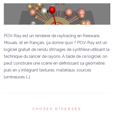
POV-Ray est un renderer de raytracing en freeware.
Mouais, et en français, ça donne quoi ? POV-Ray est un
logiciel gratuit de rendu d’images de synthèse utilisant la
technique du lancer de rayons. A l’aide de ce logiciel, on
peut construire une scène en définissant sa géométrie,
puis en y intégrant textures, matériaux, sources
lumineuses […]
CHOSES DIVERSES