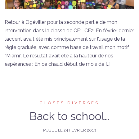
Retour à Ogéviller pour la seconde partie de mon
intervention dans la classe de CE1-CE2. En février dernier,
l’accent avait été mis principalement sur l’usage de la
règle graduée, avec comme base de travail mon motif
“Miami”. Le résultat avait été à la hauteur de nos
espérances : En ce chaud début de mois de […]
CHOSES DIVERSES
Back to school…
PUBLIÉ LE
24 FÉVRIER 2019