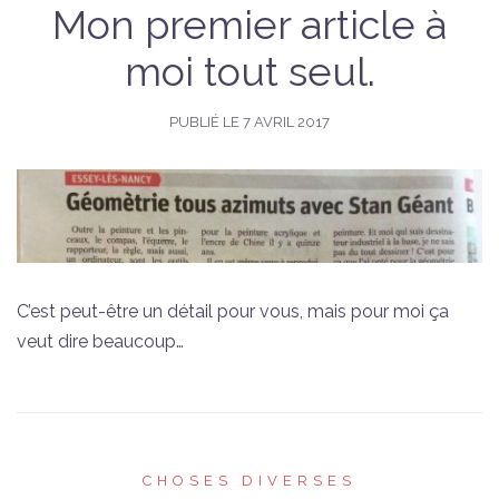
Mon premier article à
moi tout seul.
PUBLIÉ LE
7 AVRIL 2017
C’est peut-être un détail pour vous, mais pour moi ça
veut dire beaucoup…
CHOSES DIVERSES