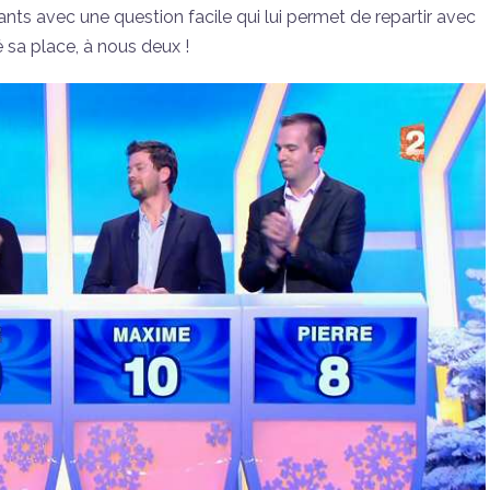
ts avec une question facile qui lui permet de repartir avec
té sa place, à nous deux !