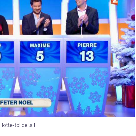
Hotte-toi de là !