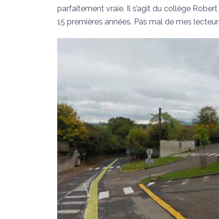
parfaitement vraie. Il s’agit du collège Robert
15 premières années. Pas mal de mes lecteur