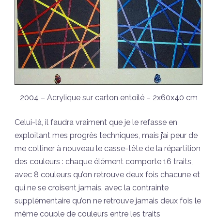
2004 – Acrylique sur carton entoilé – 2x60x40 cm
Celui-là, il faudra vraiment que je le refasse en
exploitant mes progrès techniques, mais j’ai peur de
me coltiner à nouveau le casse-tête de la répartition
des couleurs : chaque élément comporte 16 traits,
avec 8 couleurs qu’on retrouve deux fois chacune et
qui ne se croisent jamais, avec la contrainte
supplémentaire qu’on ne retrouve jamais deux fois le
même couple de couleurs entre les traits