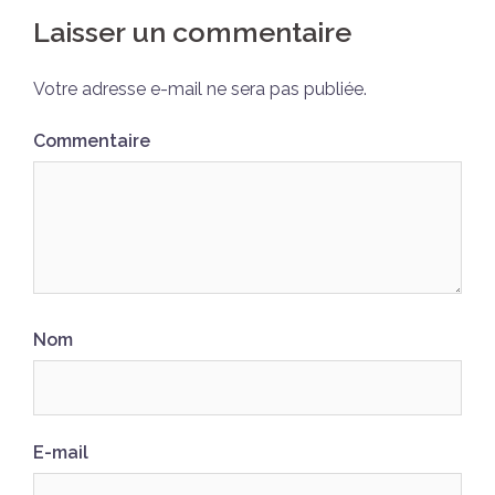
Laisser un commentaire
Votre adresse e-mail ne sera pas publiée.
Commentaire
Nom
E-mail