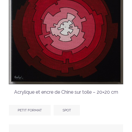
Acrylique et encre de Chine sur toile – 20×20 cm
PETIT FORMAT
SPOT