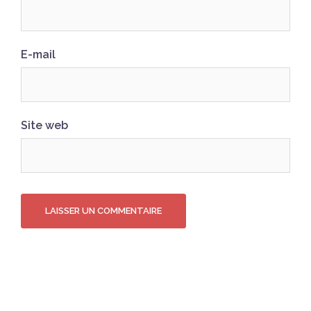
E-mail
Site web