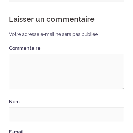
Laisser un commentaire
Votre adresse e-mail ne sera pas publiée.
Commentaire
Nom
E-mail