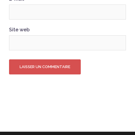
Site web