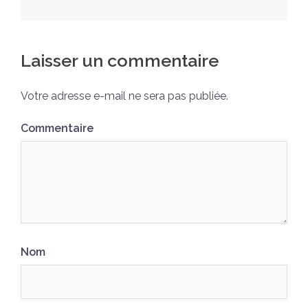
Laisser un commentaire
Votre adresse e-mail ne sera pas publiée.
Commentaire
Nom