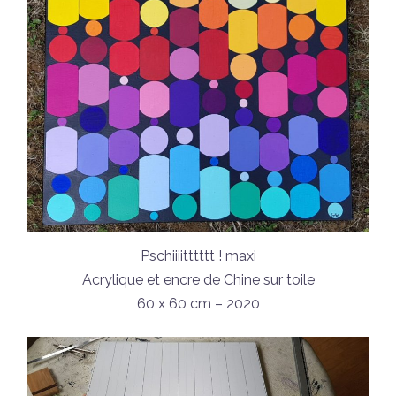
Pschiiiitttttt ! maxi
Acrylique et encre de Chine sur toile
60 x 60 cm – 2020