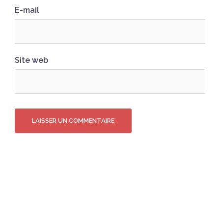
E-mail
Site web