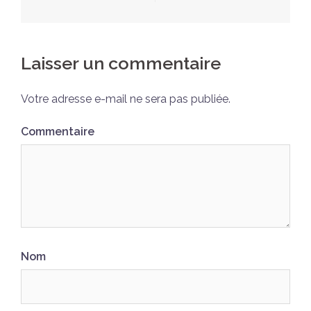
d’article
Laisser un commentaire
Votre adresse e-mail ne sera pas publiée.
Commentaire
Nom