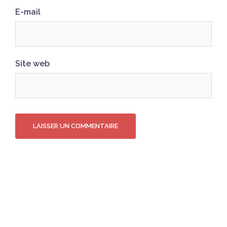
E-mail
Site web