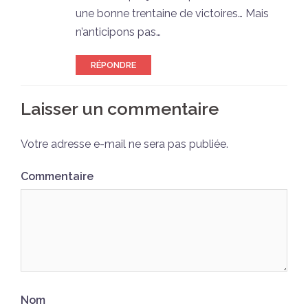
une bonne trentaine de victoires… Mais
n’anticipons pas…
RÉPONDRE
Laisser un commentaire
Votre adresse e-mail ne sera pas publiée.
Commentaire
Nom