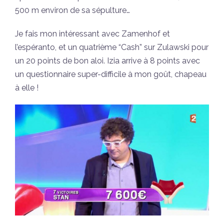
500 m environ de sa sépulture…
Je fais mon intéressant avec Zamenhof et
l’espéranto, et un quatrième “Cash” sur Zulawski pour
un 20 points de bon aloi. Izia arrive à 8 points avec
un questionnaire super-difficile à mon goût, chapeau
à elle !