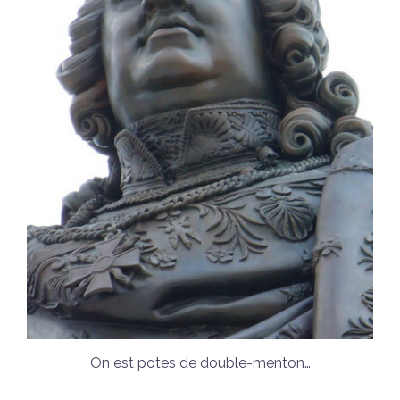
On est potes de double-menton…