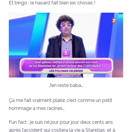
Et bingo : le hasard fait bien les choses !
J’en reste baba…
Ça me fait vraiment plaisir, c’est comme un petit
hommage à mes racines…
Fun fact : je suis né jour pour jour deux cents ans
après l’accident qui coûtera la vie à Stanislas, et à