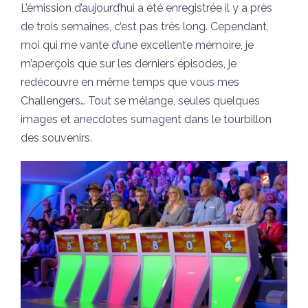
L’émission d’aujourd’hui a été enregistrée il y a près
de trois semaines, c’est pas très long. Cependant,
moi qui me vante d’une excellente mémoire, je
m’aperçois que sur les derniers épisodes, je
redécouvre en même temps que vous mes
Challengers… Tout se mélange, seules quelques
images et anecdotes surnagent dans le tourbillon
des souvenirs.