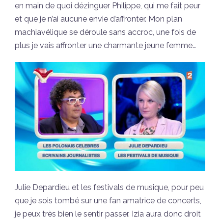
en main de quoi dézinguer Philippe, qui me fait peur
et que je n’ai aucune envie d’affronter. Mon plan
machiavélique se déroule sans accroc, une fois de
plus je vais affronter une charmante jeune femme…
Julie Depardieu et les festivals de musique, pour peu
que je sois tombé sur une fan amatrice de concerts,
je peux très bien le sentir passer. Izia aura donc droit