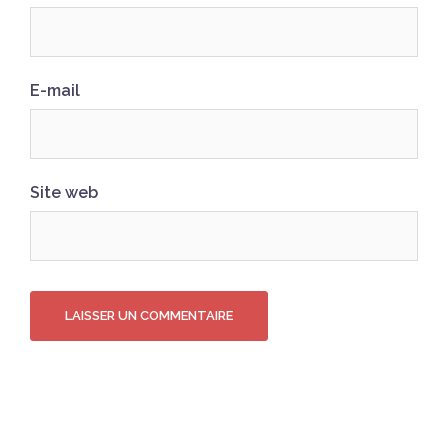
E-mail
Site web