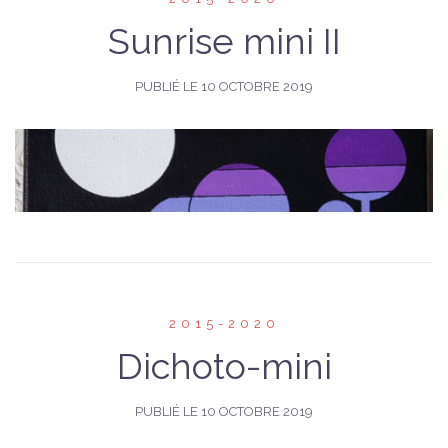
Sunrise mini II
PUBLIÉ LE
10 OCTOBRE 2019
2015-2020
Dichoto-mini
PUBLIÉ LE
10 OCTOBRE 2019