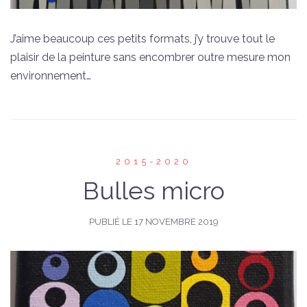
J’aime beaucoup ces petits formats, j’y trouve tout le
plaisir de la peinture sans encombrer outre mesure mon
environnement…
2015-2020
Bulles micro
PUBLIÉ LE
17 NOVEMBRE 2019