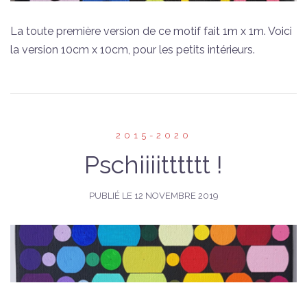
La toute première version de ce motif fait 1m x 1m. Voici
la version 10cm x 10cm, pour les petits intérieurs.
2015-2020
Pschiiiitttttt !
PUBLIÉ LE
12 NOVEMBRE 2019