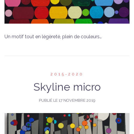
Un motif tout en légèreté, plein de couleurs…
2015-2020
Skyline micro
PUBLIÉ LE
17 NOVEMBRE 2019