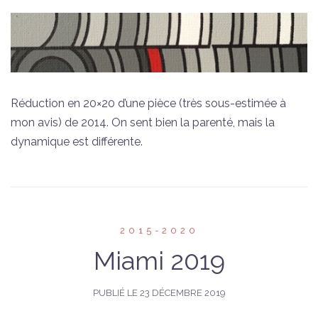
Réduction en 20×20 d’une pièce (très sous-estimée à
mon avis) de 2014. On sent bien la parenté, mais la
dynamique est différente.
2015-2020
Miami 2019
PUBLIÉ LE
23 DÉCEMBRE 2019