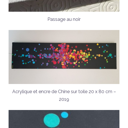
Passage au noir
Acrylique et encre de Chine sur toile 20 x 80 cm –
2019