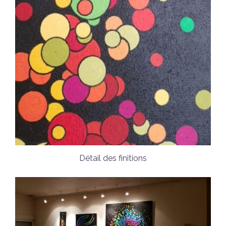
Détail des finitions