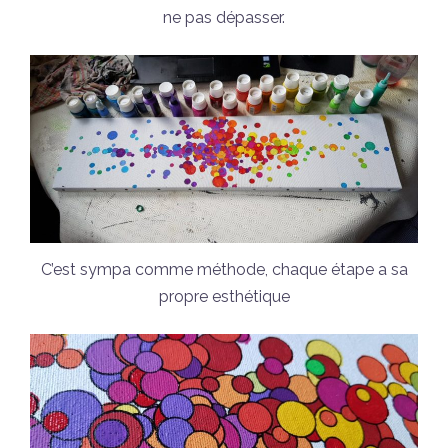
ne pas dépasser.
C’est sympa comme méthode, chaque étape a sa
propre esthétique