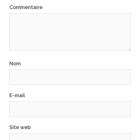
Commentaire
Nom
E-mail
Site web