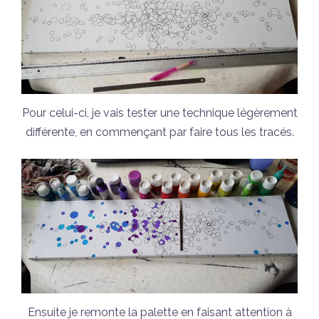
Pour celui-ci, je vais tester une technique légèrement
différente, en commençant par faire tous les tracés.
Ensuite je remonte la palette en faisant attention à