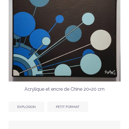
Acrylique et encre de Chine 20×20 cm
EXPLOSION
PETIT FORMAT