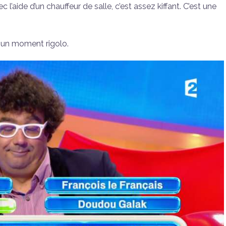
aide d’un chauffeur de salle, c’est assez kiffant. C’est une
 un moment rigolo.