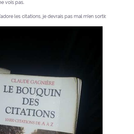
ne vois pas.
’adore les citations, je devrais pas mal m’en sortir.