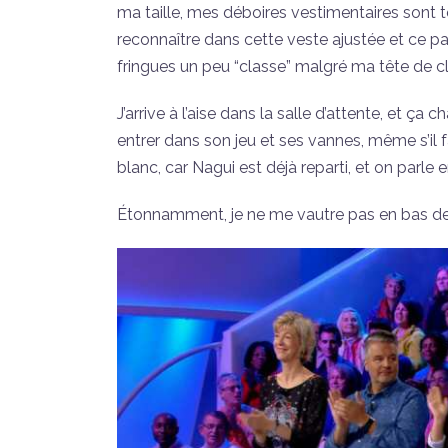
ma taille, mes déboires vestimentaires sont t
reconnaître dans cette veste ajustée et ce pa
fringues un peu “classe” malgré ma tête de 
J’arrive à l’aise dans la salle d’attente, et ça
entrer dans son jeu et ses vannes, même s’il 
blanc, car Nagui est déjà reparti, et on parle
Étonnamment, je ne me vautre pas en bas de l’