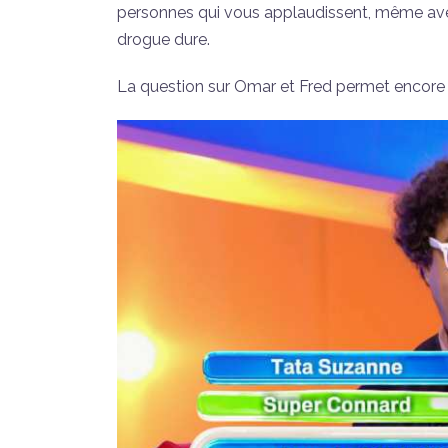
personnes qui vous applaudissent, même avec l’
drogue dure.
La question sur Omar et Fred permet encore