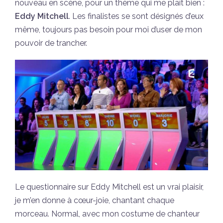
nouveau en scène, pour un thème qui me plaît bien :
Eddy Mitchell
. Les finalistes se sont désignés d’eux
même, toujours pas besoin pour moi d’user de mon
pouvoir de trancher.
Le questionnaire sur Eddy Mitchell est un vrai plaisir,
je m’en donne à cœur-joie, chantant chaque
morceau. Normal, avec mon costume de chanteur