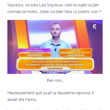
Seydoux, ce sera Léa Seydoux, c’est le sujet où j’en
connais le moins. Julien va bien faire 10 points, non ?
Ben non…
Heureusement qu’il avait la deuxième réponse, il
aurait été Fanny.