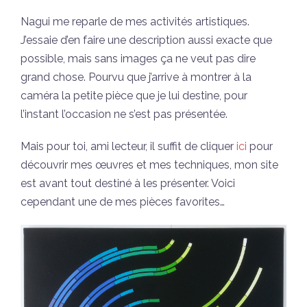
Nagui me reparle de mes activités artistiques.
J’essaie d’en faire une description aussi exacte que
possible, mais sans images ça ne veut pas dire
grand chose. Pourvu que j’arrive à montrer à la
caméra la petite pièce que je lui destine, pour
l’instant l’occasion ne s’est pas présentée.
Mais pour toi, ami lecteur, il suffit de cliquer
ici
pour
découvrir mes œuvres et mes techniques, mon site
est avant tout destiné à les présenter. Voici
cependant une de mes pièces favorites…