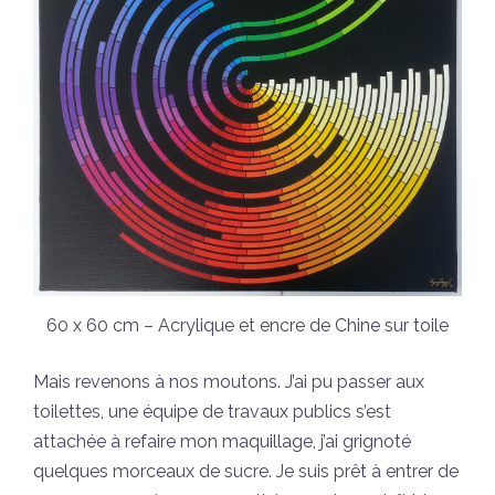
60 x 60 cm – Acrylique et encre de Chine sur toile
Mais revenons à nos moutons. J’ai pu passer aux
toilettes, une équipe de travaux publics s’est
attachée à refaire mon maquillage, j’ai grignoté
quelques morceaux de sucre. Je suis prêt à entrer de