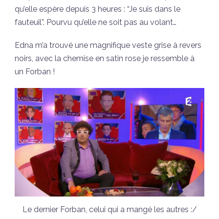
qu’elle espère depuis 3 heures : “Je suis dans le
fauteuil”. Pourvu qu’elle ne soit pas au volant…
Edna m’a trouvé une magnifique veste grise à revers
noirs, avec la chemise en satin rose je ressemble à
un Forban !
Le dernier Forban, celui qui a mangé les autres :/