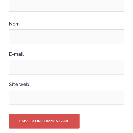
Nom
E-mail
Site web