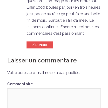
question… Dommage pour les brouzoufs…
Enfin 1000 boules par jour (en trois heures
je suppose au réel) ça peut faire une belle
fin de mois… Surtout en fin d’année… Le
suspens continue… Encore merci pour les
commentaires c’est passionnant.
RÉPONDRE
Laisser un commentaire
Votre adresse e-mail ne sera pas publiée.
Commentaire