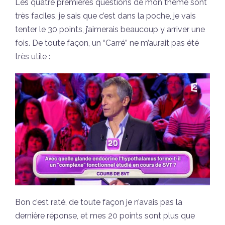
Les quatre premières questions de mon thème sont
très faciles, je sais que c’est dans la poche, je vais
tenter le 30 points, j’aimerais beaucoup y arriver une
fois. De toute façon, un “Carré” ne m’aurait pas été
très utile :
Bon c’est raté, de toute façon je n’avais pas la
dernière réponse, et mes 20 points sont plus que