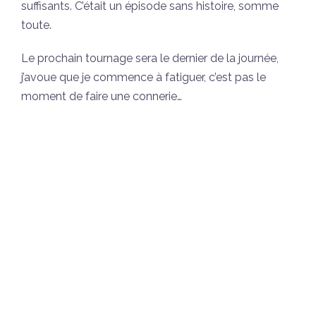
suffisants. C’était un épisode sans histoire, somme
toute.
Le prochain tournage sera le dernier de la journée,
j’avoue que je commence à fatiguer, c’est pas le
moment de faire une connerie…