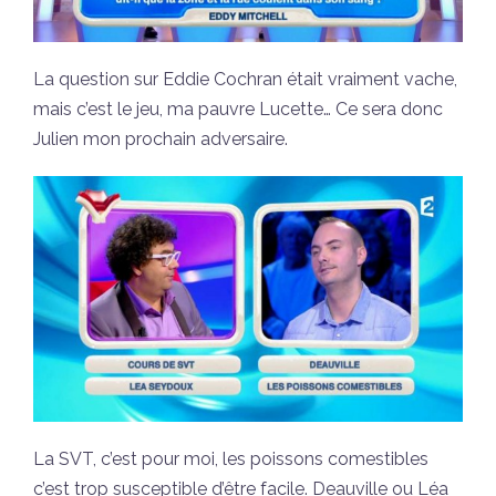
La question sur Eddie Cochran était vraiment vache,
mais c’est le jeu, ma pauvre Lucette… Ce sera donc
Julien mon prochain adversaire.
La SVT, c’est pour moi, les poissons comestibles
c’est trop susceptible d’être facile. Deauville ou Léa