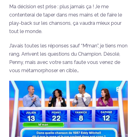
Ma décision est prise : plus jamais ça ! Je me
contenterai de taper dans mes mains et de faire le
play-back sur les chansons, ça vaudra mieux pour
tout le monde.
J’avais toutes les réponses sauf “M’man”, je tiens mon
rang. Arrivent les questions du Champion. Désolé,
Penny, mais avec votre sans faute vous venez de
vous métamorphoser en cible…