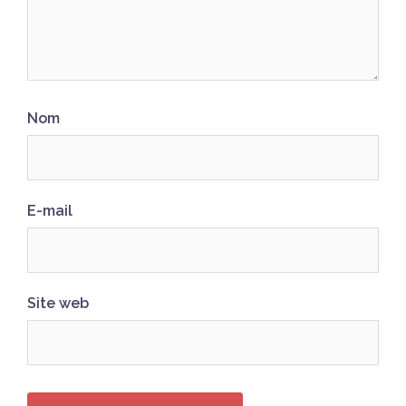
Nom
E-mail
Site web