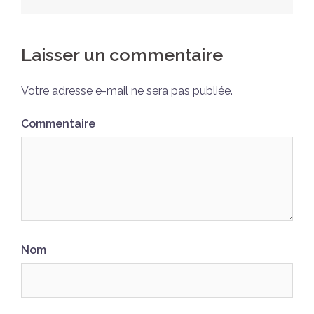
d’article
Laisser un commentaire
Votre adresse e-mail ne sera pas publiée.
Commentaire
Nom