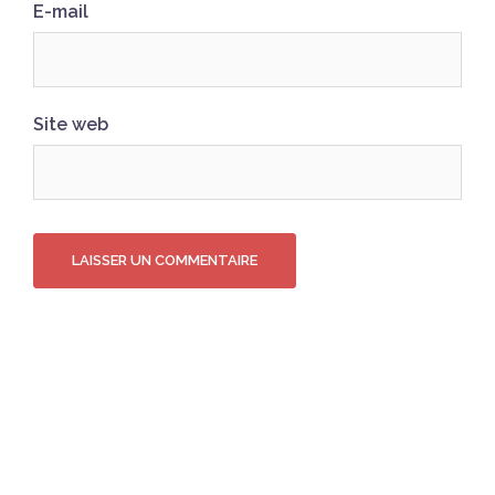
E-mail
Site web