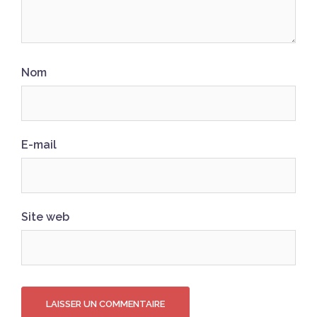
Nom
E-mail
Site web