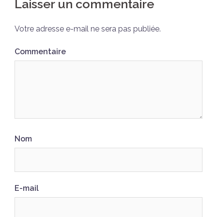
Laisser un commentaire
Votre adresse e-mail ne sera pas publiée.
Commentaire
Nom
E-mail