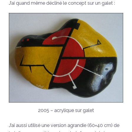
J’ai quand même décliné le concept sur un galet :
2005 – acrylique sur galet
J’ai aussi utilisé une version agrandie (60×40 cm) de