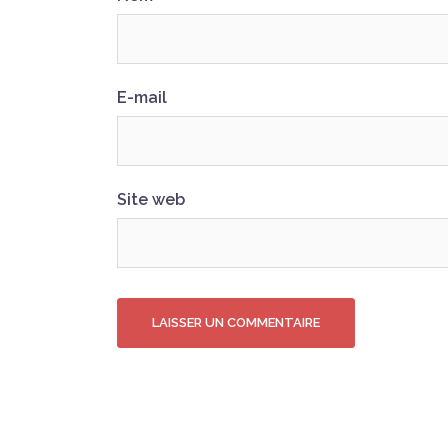
E-mail
Site web