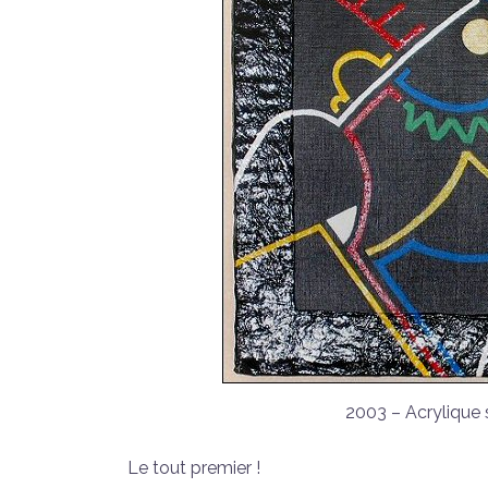
2003 – Acrylique 
Le tout premier !