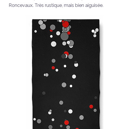
Roncevaux. Très rustique, mais bien aiguisée.