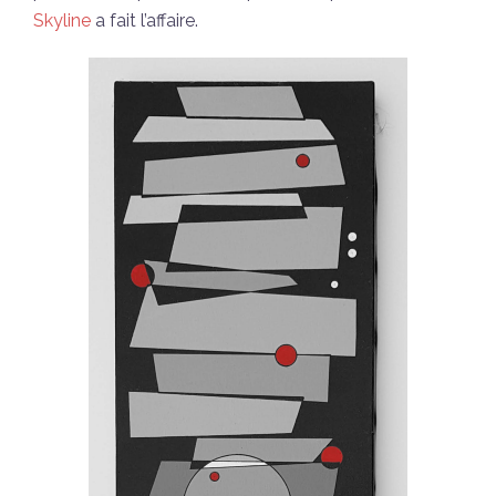
Skyline
a fait l’affaire.