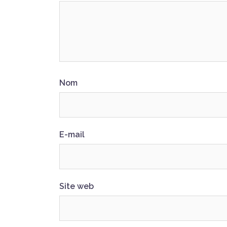
Nom
E-mail
Site web