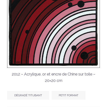
2012 – Acrylique, or et encre de Chine sur toile –
20×20 cm
DÉGRADÉ TITUBANT
PETIT FORMAT