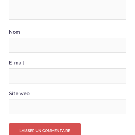
Nom
E-mail
Site web