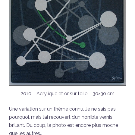
2010 – Acrylique et or sur toile – 30×30 cm
Une variation sur un thème connu. Je ne sais pas
pourquoi, mais l’ai recouvert d’un horrible vernis
brillant. Du coup, la photo est encore plus moche
que les autres…