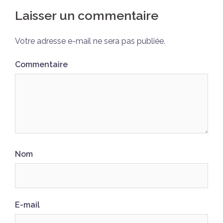
Laisser un commentaire
Votre adresse e-mail ne sera pas publiée.
Commentaire
Nom
E-mail