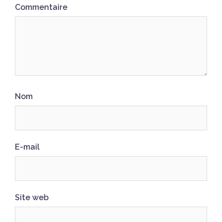
Commentaire
Nom
E-mail
Site web