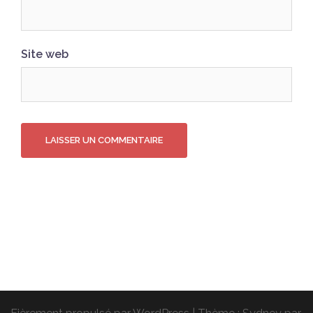
Site web