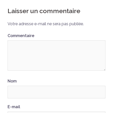
Laisser un commentaire
Votre adresse e-mail ne sera pas publiée.
Commentaire
Nom
E-mail