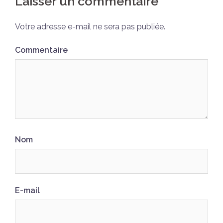
Laisser un commentaire
Votre adresse e-mail ne sera pas publiée.
Commentaire
Nom
E-mail