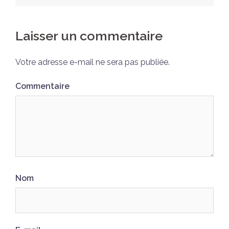
Laisser un commentaire
Votre adresse e-mail ne sera pas publiée.
Commentaire
Nom