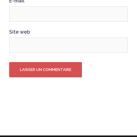
E-mail
Site web