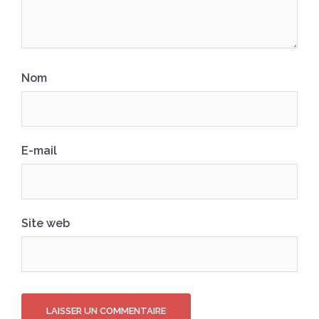
Nom
E-mail
Site web