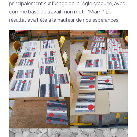
principalement sur l’usage de la règle graduée, avec
comme base de travail mon motif “Miami”. Le
résultat avait été à la hauteur de nos espérances :