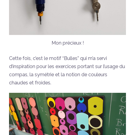
Mon précieux !
Cette fois, c’est le motif “Bulles” qui m’a servi
d’inspiration pour les exercices portant sur l’usage du
compas, la symétrie et la notion de couleurs
chaudes et froides.