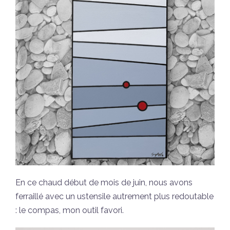
En ce chaud début de mois de juin, nous avons
ferraillé avec un ustensile autrement plus redoutable
: le compas, mon outil favori.