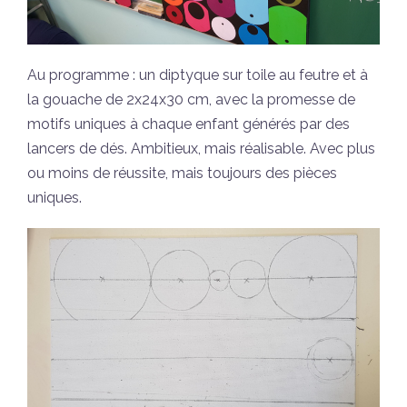
Au programme : un diptyque sur toile au feutre et à
la gouache de 2x24x30 cm, avec la promesse de
motifs uniques à chaque enfant générés par des
lancers de dés. Ambitieux, mais réalisable. Avec plus
ou moins de réussite, mais toujours des pièces
uniques.