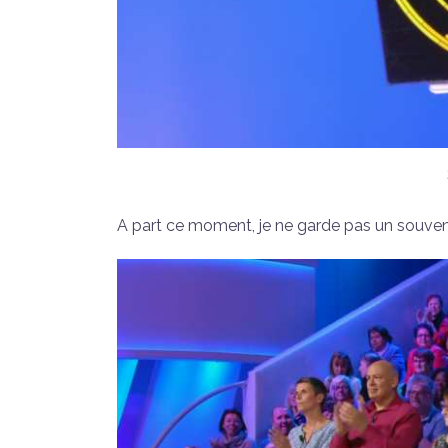
A part ce moment, je ne garde pas un souveni