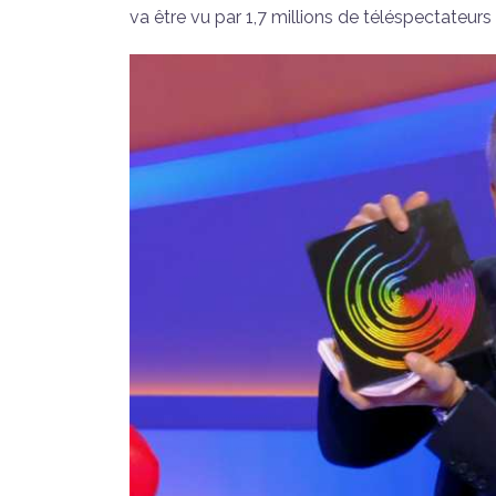
va être vu par 1,7 millions de téléspectateurs !