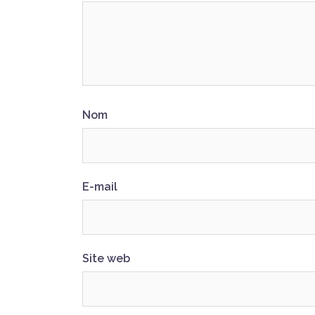
Nom
E-mail
Site web