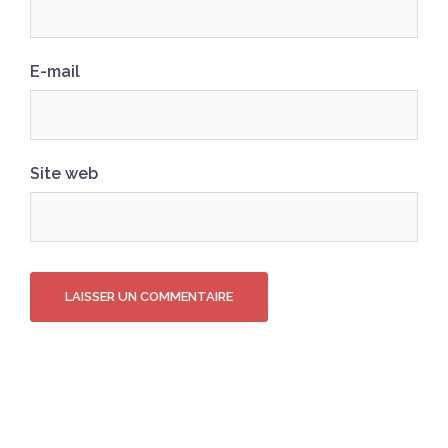
E-mail
Site web