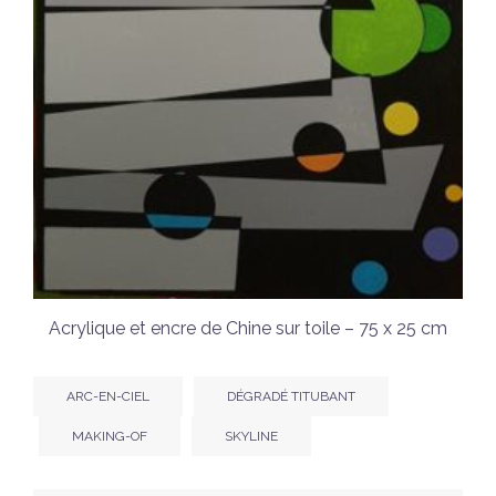
Acrylique et encre de Chine sur toile – 75 x 25 cm
ARC-EN-CIEL
DÉGRADÉ TITUBANT
MAKING-OF
SKYLINE