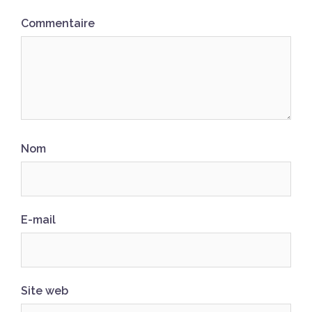
Commentaire
Nom
E-mail
Site web