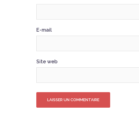
E-mail
Site web