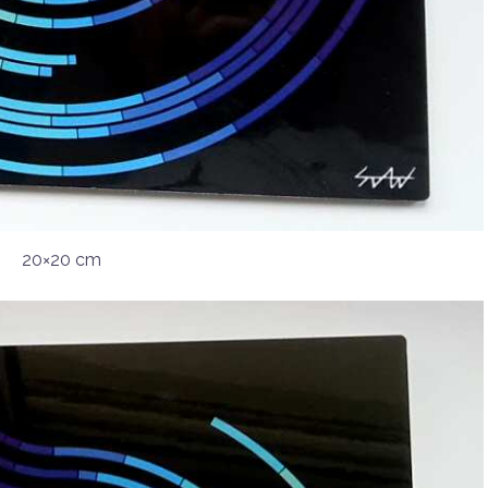
20×20 cm