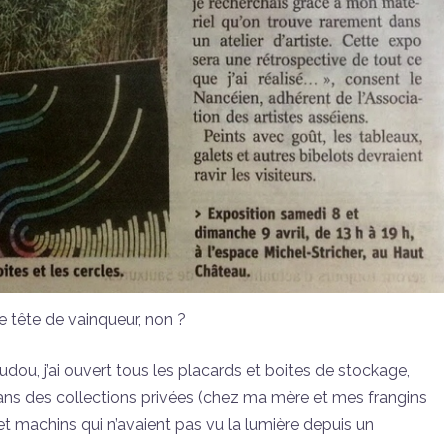
 tête de vainqueur, non ?
dou, j’ai ouvert tous les placards et boites de stockage,
ns des collections privées (chez ma mère et mes frangins
 et machins qui n’avaient pas vu la lumière depuis un