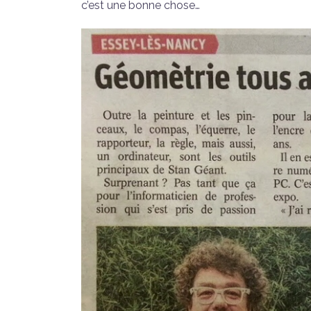
c’est une bonne chose…