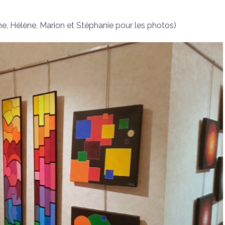
rine, Hélène, Marion et Stéphanie pour les photos)