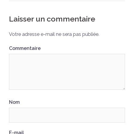
Laisser un commentaire
Votre adresse e-mail ne sera pas publiée.
Commentaire
Nom
E-mail