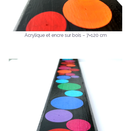
Acrylique et encre sur bois – 7×120 cm