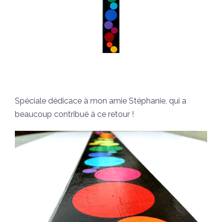
Spéciale dédicace à mon amie Stéphanie, qui a
beaucoup contribué à ce retour !