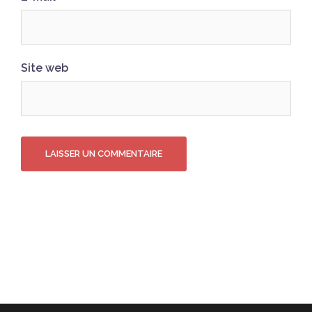
Site web