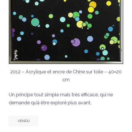
2012 – Acrylique et encre de Chine sur toile – 40×20
cm
Un principe tout simple mais très efficace, qui ne
demande qu’à être exploré plus avant.
VENDU