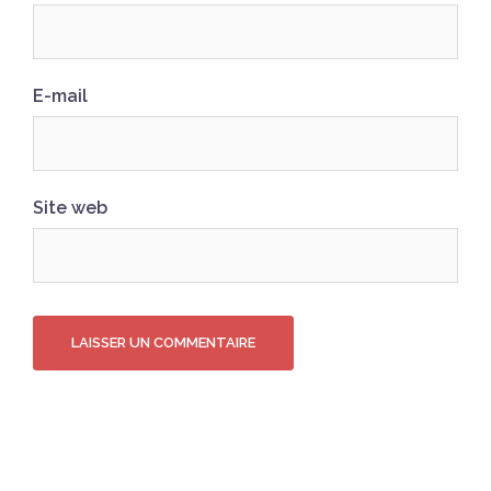
E-mail
Site web