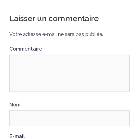
Laisser un commentaire
Votre adresse e-mail ne sera pas publiée.
Commentaire
Nom
E-mail