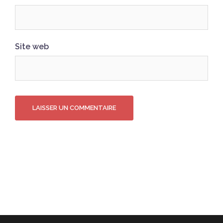
Site web