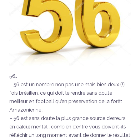
56…
– 56 est un nombre non pas une mais bien deux (!)
fois brésilien, ce qui doit le rendre sans doute
meilleur en football qu’en préservation de la forêt
Amazonienne ;
– 56 est sans doute la plus grande source d’erreurs
en calcul mental : combien d’entre vous doivent-ils
réfléchir un long moment avant de donner le résultat