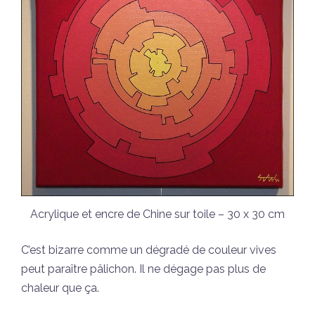
Acrylique et encre de Chine sur toile – 30 x 30 cm
C’est bizarre comme un dégradé de couleur vives
peut paraître pâlichon. Il ne dégage pas plus de
chaleur que ça.