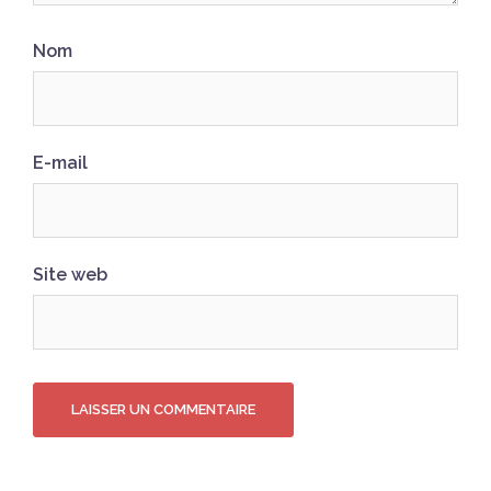
Nom
E-mail
Site web