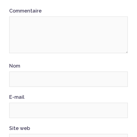
Commentaire
Nom
E-mail
Site web