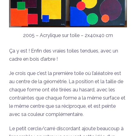
2005 – Acrylique sur toile – 2x40x40 cm
Ça y est ! Enfin des vraies toiles tendues, avec un
cadre en bois d’arbre !
Je crois que c’est la première toile où l’aléatoire est
au centre de la géométrie. La position et la taille de
chaque forme ont été tirées au hasard, avec les
contraintes que chaque forme a la même surface et
le même centre que sa réciproque, et est peinte
avec sa couleur complémentaire.
Le petit cercle/carré discordant ajoute beaucoup à