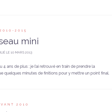
2010-2015
seau mini
LIÉ LE
10 MARS 2013
 4 ans de plus : je l’ai retrouvé en train de prendre la
e quelques minutes de finitions pour y mettre un point final.
AVANT 2010